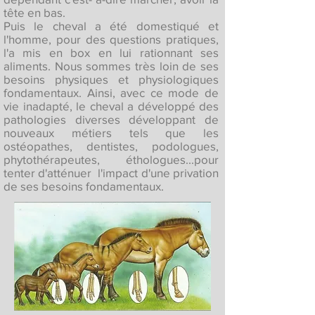
tête en bas.
Puis le cheval a été domestiqué et
l'homme, pour des questions pratiques,
l'a mis en box en lui rationnant ses
aliments. Nous sommes très loin de ses
besoins physiques et physiologiques
fondamentaux. Ainsi, avec ce mode de
vie inadapté, le cheval a développé des
pathologies diverses développant de
nouveaux métiers tels que les
ostéopathes, dentistes, podologues,
phytothérapeutes, éthologues...pour
tenter d'atténuer l'impact d'une privation
de ses besoins fondamentaux.