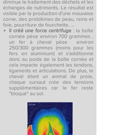
diminue le traitement des déchets et les
échanges de nutriments. Le résultat est
visible par la production d'une mauvaise
corne, des problèmes de peau, reins et
foie, pourriture de fourchette, ...
Il créé une force centrifuge
: la boîte
cornée pèse environ 700 grammes ,
un fer à cheval pèse environ
250/300 grammes (moins pour les
fers en aluminium) et s'additionne
donc au poids de la boîte cornée et
cela impacte également les tendons,
ligaments et articulations. De plus, le
cheval étant un animal de proie,
chaque sursaut crée des tensions
supplémentaires car le fer reste
"bloqué" au sol.