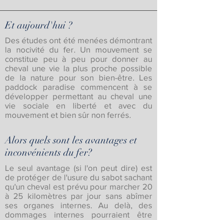
Et aujourd'hui ?
Des études ont été menées démontrant
la nocivité du fer. Un mouvement se
constitue peu à peu pour donner au
cheval une vie la plus proche possible
de la nature pour son bien-être. Les
paddock paradise commencent à se
développer permettant au cheval une
vie sociale en liberté et avec du
mouvement et bien sûr non ferrés.
Alors quels sont les avantages et
inconvénients du fer?
Le seul avantage (si l'on peut dire) est
de protéger de l'usure du sabot sachant
qu'un cheval est prévu pour marcher 20
à 25 kilomètres par jour sans abîmer
ses organes internes. Au delà, des
dommages internes pourraient être