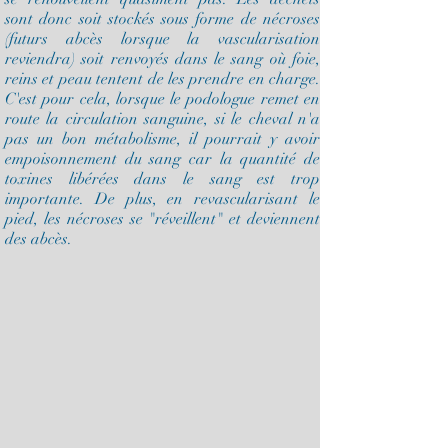
sont donc soit stockés sous forme de nécroses
(futurs abcès lorsque la vascularisation
reviendra) soit renvoyés dans le sang où foie,
reins et peau tentent de les prendre en charge.
C'est pour cela, lorsque le podologue remet en
route la circulation sanguine, si le cheval n'a
pas un bon métabolisme, il pourrait y avoir
empoisonnement du sang car la quantité de
toxines libérées dans le sang est trop
importante. De plus, en revascularisant le
pied, les nécroses se "réveillent" et deviennent
des abcès.