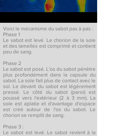
Voici le mécanisme du sabot pas à pas :
Phase 1
Le sabot est levé. Le chorion de la sole
et des lamelles est comprimé et contient
peu de sang.
Phase 2
Le sabot est posé. L'os du sabot pénètre
plus profondément dans la capsule du
sabot. La sole fait plus de contact avec le
sol. Le devant du sabot est légèrement
pressé. Le côté du sabot (paroi) est
poussé vers l'extérieur (2 à 3 mm). La
sole est aplatie et d'avantage d'espace
est créé autour de l'os du sabot. Le
chorion se remplit de sang.
Phase 3 :
Le sabot est levé. Le sabot revient à la