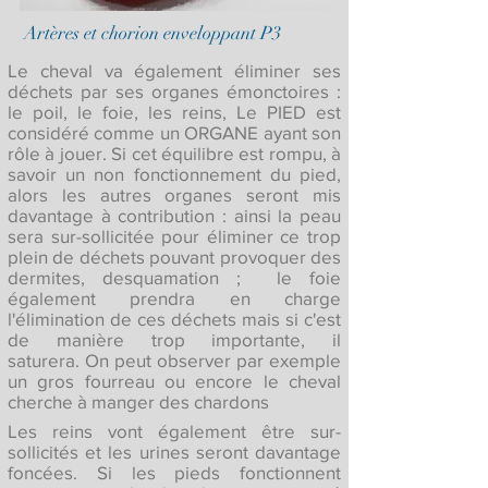
Artères et chorion enveloppant P3
Le cheval va également éliminer ses
déchets par ses organes émonctoires :
le poil, le foie, les reins, Le PIED est
considéré comme un ORGANE ayant son
rôle à jouer. Si cet équilibre est rompu, à
savoir un non fonctionnement du pied,
alors les autres organes seront mis
davantage à contribution : ainsi la peau
sera sur-sollicitée pour éliminer ce trop
plein de déchets pouvant provoquer des
dermites, desquamation ; le foie
également prendra en charge
l'élimination de ces déchets mais si c'est
de manière trop importante, il
saturera.
On peut observer par exemple
un gros fourreau ou encore le cheval
cherche à manger des chardons
Les reins vont également être sur-
sollicités et les urines seront davantage
foncées. Si les pieds fonctionnent