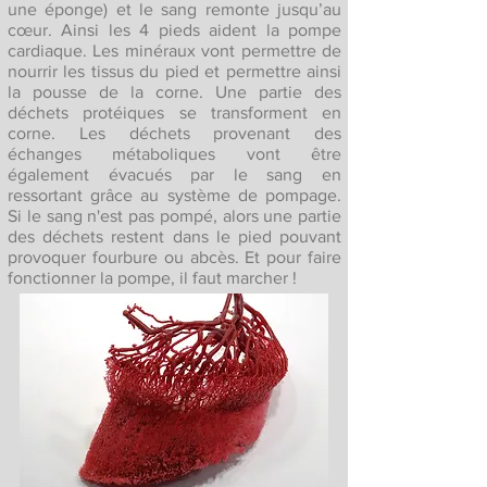
une éponge) et le sang remonte jusqu’au
cœur. Ainsi les 4 pieds aident la pompe
cardiaque. Les minéraux vont permettre de
nourrir les tissus du pied et permettre ainsi
la pousse de la corne. Une partie des
déchets protéiques se transforment en
corne. Les déchets provenant des
échanges métaboliques vont être
également évacués par le sang en
ressortant grâce au système de pompage.
Si le sang n'est pas pompé, alors une partie
des déchets restent dans le pied pouvant
provoquer fourbure ou abcès. Et pour faire
fonctionner la pompe, il faut marcher !