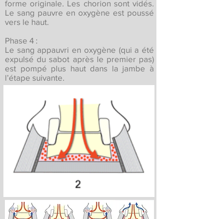
forme originale. Les chorion sont vidés.
Le sang pauvre en oxygène est poussé
vers le haut.
Phase 4 :
Le sang appauvri en oxygène (qui a été
expulsé du sabot après le premier pas)
est pompé plus haut dans la jambe à
l’étape suivante.