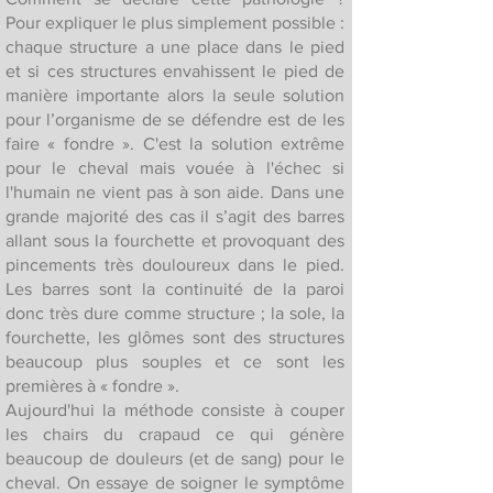
Pour expliquer le plus simplement possible :
chaque structure a une place dans le pied
et si ces structures envahissent le pied de
manière importante alors la seule solution
pour l’organisme de se défendre est de les
faire « fondre ». C'est la solution extrême
pour le cheval mais vouée à l'échec si
l'humain ne vient pas à son aide. Dans une
grande majorité des cas il s’agit des barres
allant sous la fourchette et provoquant des
pincements très douloureux dans le pied.
Les barres sont la continuité de la paroi
donc très dure comme structure ; la sole, la
fourchette, les glômes sont des structures
beaucoup plus souples et ce sont les
premières à « fondre ».
Aujourd'hui la méthode consiste à couper
les chairs du crapaud ce qui génère
beaucoup de douleurs (et de sang) pour le
cheval. On essaye de soigner le symptôme