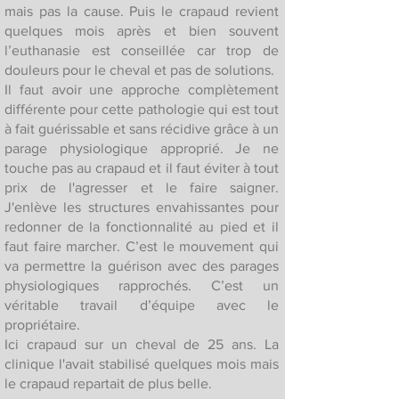
mais pas la cause. Puis le crapaud revient
quelques mois après et bien souvent
l’euthanasie est conseillée car trop de
douleurs pour le cheval et pas de solutions.
Il faut avoir une approche complètement
différente pour cette pathologie qui est tout
à fait guérissable et sans récidive grâce à un
parage physiologique approprié. Je ne
touche pas au crapaud et il faut éviter à tout
prix de l'agresser et le faire saigner.
J'enlève les structures envahissantes pour
redonner de la fonctionnalité au pied et il
faut faire marcher. C’est le mouvement qui
va permettre la guérison avec des parages
physiologiques rapprochés. C’est un
véritable travail d’équipe avec le
propriétaire.
Ici crapaud sur un cheval de 25 ans. La
clinique l'avait stabilisé quelques mois mais
le crapaud repartait de plus belle.